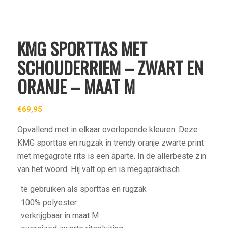
KMG SPORTTAS MET
SCHOUDERRIEM – ZWART EN
ORANJE – MAAT M
€
69,95
Opvallend met in elkaar overlopende kleuren. Deze
KMG sporttas en rugzak in trendy oranje zwarte print
met megagrote rits is een aparte. In de allerbeste zin
van het woord. Hij valt op en is megapraktisch.
te gebruiken als sporttas en rugzak
100% polyester
verkrijgbaar in maat M