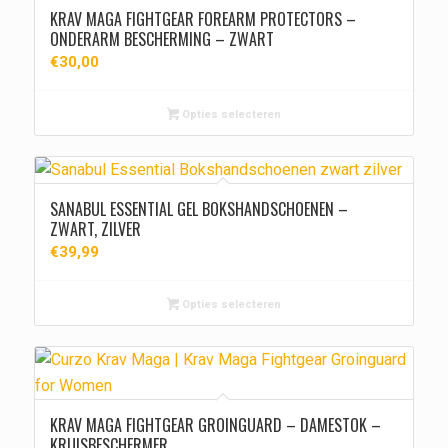
KRAV MAGA FIGHTGEAR FOREARM PROTECTORS –
ONDERARM BESCHERMING – ZWART
€
30,00
Opties selecteren
SANABUL ESSENTIAL GEL BOKSHANDSCHOENEN –
ZWART, ZILVER
€
39,99
Opties selecteren
KRAV MAGA FIGHTGEAR GROINGUARD – DAMESTOK –
KRUISBESCHERMER