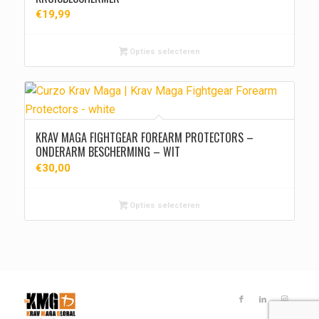
€
19,99
Opties selecteren
KRAV MAGA FIGHTGEAR FOREARM PROTECTORS –
ONDERARM BESCHERMING – WIT
€
30,00
Opties selecteren